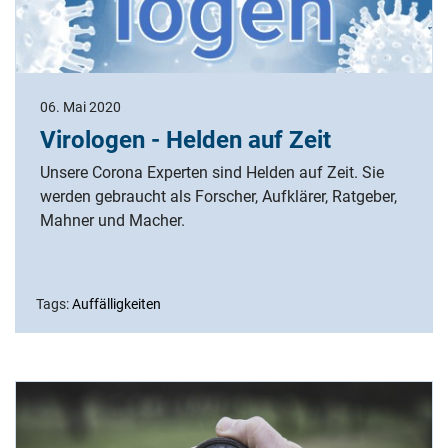
06. Mai 2020
Virologen - Helden auf Zeit
Unsere Corona Experten sind Helden auf Zeit. Sie
werden gebraucht als Forscher, Aufklärer, Ratgeber,
Mahner und Macher.
Tags:
Auffälligkeiten