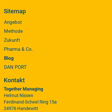
Sitemap
Angebot
Methode
Zukunft
Pharma & Co.
Blog
DAN PORT
Kontakt
Together Managing
Helmut Nissen
Ferdinand-Scheel Ring 15a
24976 Handewitt