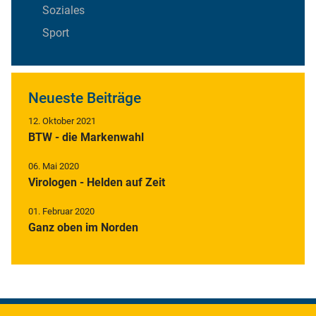
Soziales
Sport
Neueste Beiträge
12. Oktober 2021
BTW - die Markenwahl
06. Mai 2020
Virologen - Helden auf Zeit
01. Februar 2020
Ganz oben im Norden