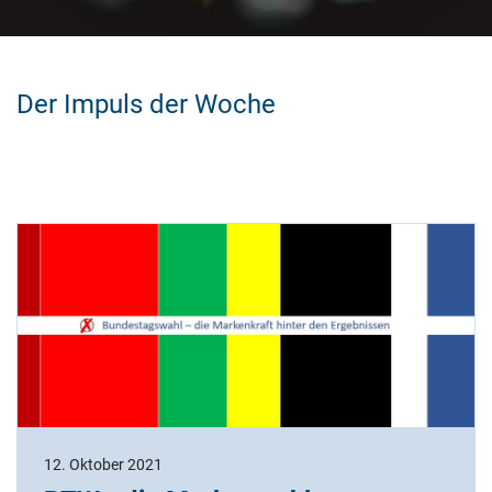
Der Impuls der Woche
12. Oktober 2021