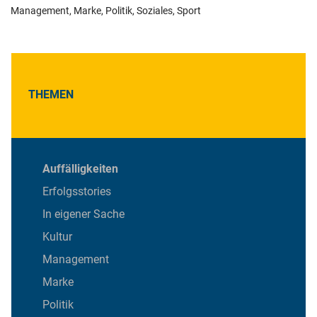
Management
,
Marke
,
Politik
,
Soziales
,
Sport
THEMEN
Auffälligkeiten
Erfolgsstories
In eigener Sache
Kultur
Management
Marke
Politik