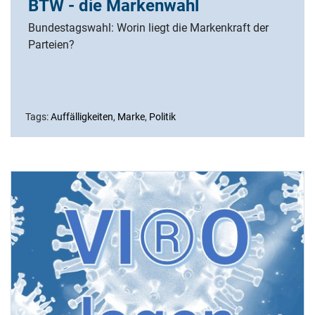
BTW - die Markenwahl
Bundestagswahl: Worin liegt die Markenkraft der
Parteien?
Tags:
Auffälligkeiten
,
Marke
,
Politik