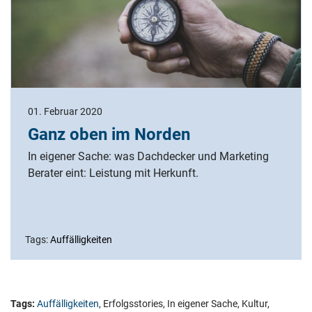
01. Februar 2020
Ganz oben im Norden
In eigener Sache: was Dachdecker und Marketing
Berater eint: Leistung mit Herkunft.
Tags:
Auffälligkeiten
Tags:
Auffälligkeiten
,
Erfolgsstories
,
In eigener Sache
,
Kultur
,