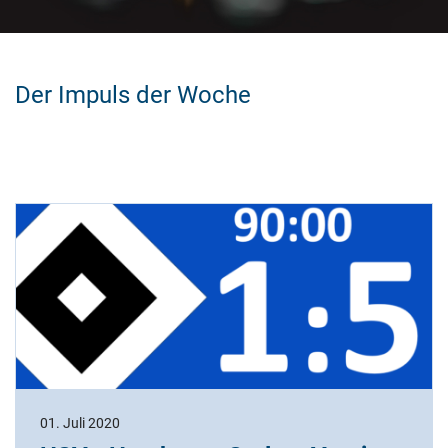
Der Impuls der Woche
01. Juli 2020