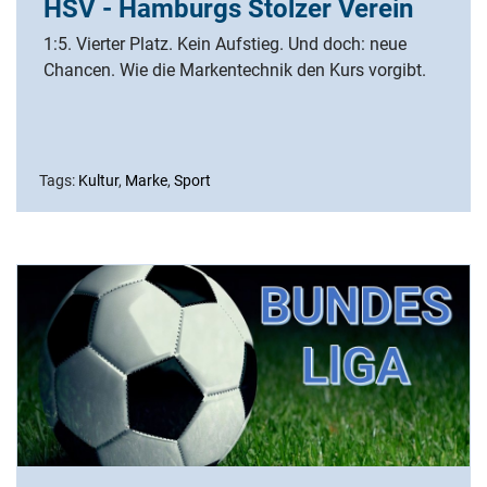
HSV - Hamburgs Stolzer Verein
1:5. Vierter Platz. Kein Aufstieg. Und doch: neue
Chancen. Wie die Markentechnik den Kurs vorgibt.
Tags:
Kultur
,
Marke
,
Sport