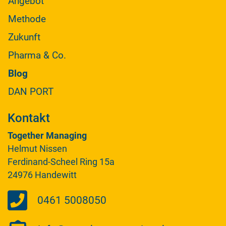
Angebot
Methode
Zukunft
Pharma & Co.
Blog
DAN PORT
Kontakt
Together Managing
Helmut Nissen
Ferdinand-Scheel Ring 15a
24976 Handewitt
0461 5008050