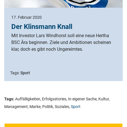
17. Februar 2020
Der Klinsmann Knall
Mit Investor Lars Windhorst soll eine neue Hertha
BSC Ära beginnen. Ziele und Ambitionen scheinen
klar, doch es gibt noch Ungereimtes.
Tags:
Sport
Tags:
Auffälligkeiten
,
Erfolgsstories
,
In eigener Sache
,
Kultur
,
Management
,
Marke
,
Politik
,
Soziales
,
Sport