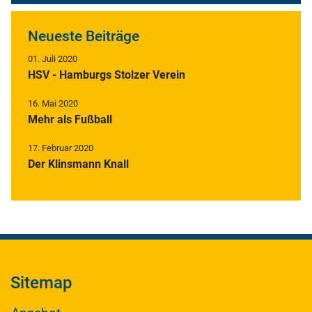
Neueste Beiträge
01. Juli 2020
HSV - Hamburgs Stolzer Verein
16. Mai 2020
Mehr als Fußball
17. Februar 2020
Der Klinsmann Knall
Sitemap