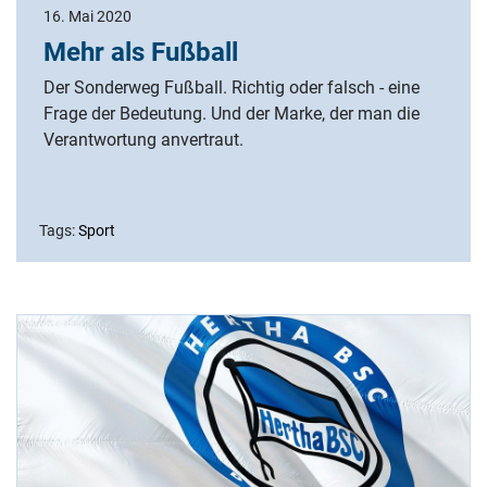
16. Mai 2020
Mehr als Fußball
Der Sonderweg Fußball. Richtig oder falsch - eine
Frage der Bedeutung. Und der Marke, der man die
Verantwortung anvertraut.
Tags:
Sport